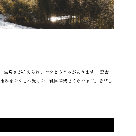
。生臭さが抑えられ、コクとうまみがあります。 鶏舎
の恵みをたくさん受けた「純国産鶏さくらたまご」をぜひ