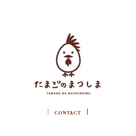
CONTACT